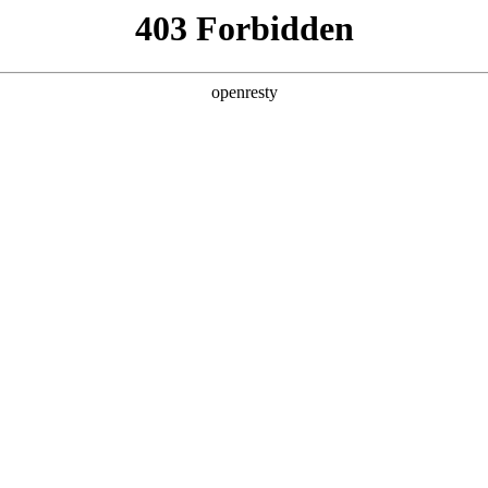
产品及服务
行业解决方案
合作伙伴
投资者关系