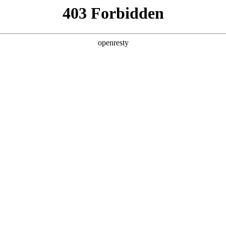
产品及服务
行业解决方案
合作伙伴
投资者关系